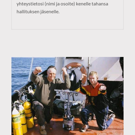
yhteystietosi (nimi ja osoite) kenelle tahansa
hallituksen jäsenelle.